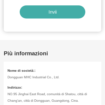
Invii
Più informazioni
Nome di società::
Dongguan MHC Industrial Co., Ltd.
Indirizzo:
NO.95 Jinghai East Road, comunità di Shatou, città di
Chang'an, città di Dongguan, Guangdong, Cina.