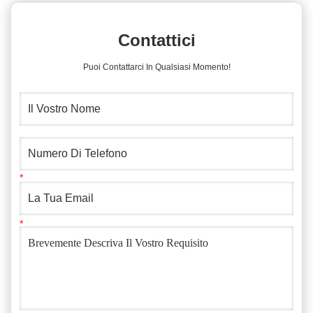
Contattici
Puoi Contattarci In Qualsiasi Momento!