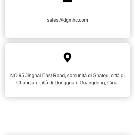
sales@dgmhc.com

NO.95 Jinghai East Road, comunità di Shatou, città di
Chang'an, città di Dongguan, Guangdong, Cina.