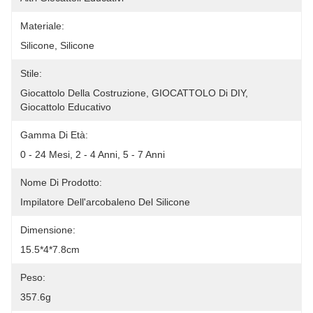
Materiale:
Silicone, Silicone
Stile:
Giocattolo Della Costruzione, GIOCATTOLO Di DIY, 
Giocattolo Educativo
Gamma Di Età:
0 - 24 Mesi, 2 - 4 Anni, 5 - 7 Anni
Nome Di Prodotto:
Impilatore Dell'arcobaleno Del Silicone
Dimensione:
15.5*4*7.8cm
Peso:
357.6g