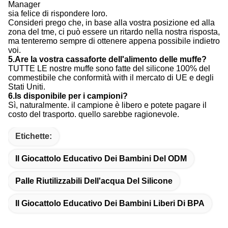
Consideri prego che, in base alla vostra posizione ed alla
zona del tme, ci può essere un ritardo nella nostra risposta,
ma tenteremo sempre di ottenere appena possibile indietro
voi.
5.Are la vostra cassaforte dell'alimento delle muffe?
TUTTE LE nostre muffe sono fatte del silicone 100% del
commestibile che conformità with il mercato di UE e degli
Stati Uniti.
6.Is disponibile per i campioni?
Sì, naturalmente. il campione è libero e potete pagare il
costo del trasporto. quello sarebbe ragionevole.
Etichette:
Il Giocattolo Educativo Dei Bambini Del ODM
Palle Riutilizzabili Dell'acqua Del Silicone
Il Giocattolo Educativo Dei Bambini Liberi Di BPA