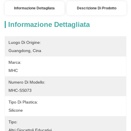
Informazione Dettagliata
Descrizione Di Prodotto
Informazione Dettagliata
Luogo Di Origine:
Guangdong, Cina
Marca:
MHC
Numero Di Modello:
MHC-SS073
Tipo Di Plastica:
Silicone
Tipo:
Altri Giocattoli Educativi