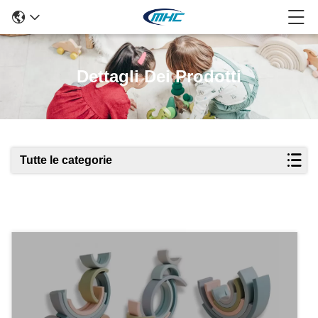
Dettagli Dei Prodotti
Tutte le categorie