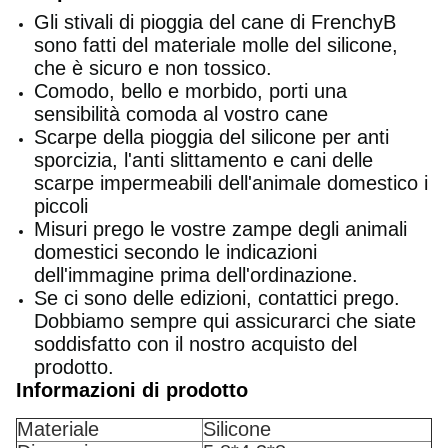
Gli stivali di pioggia del cane di FrenchyB
sono fatti del materiale molle del silicone,
che è sicuro e non tossico.
Comodo, bello e morbido, porti una
sensibilità comoda al vostro cane
Scarpe della pioggia del silicone per anti
sporcizia, l'anti slittamento e cani delle
scarpe impermeabili dell'animale domestico i
piccoli
Misuri prego le vostre zampe degli animali
domestici secondo le indicazioni
dell'immagine prima dell'ordinazione.
Se ci sono delle edizioni, contattici prego.
Dobbiamo sempre qui assicurarci che siate
soddisfatto con il nostro acquisto del
prodotto.
Informazioni di prodotto
Materiale
Silicone