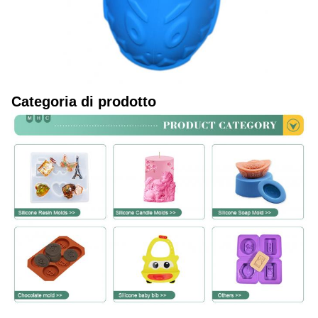
Categoria di prodotto