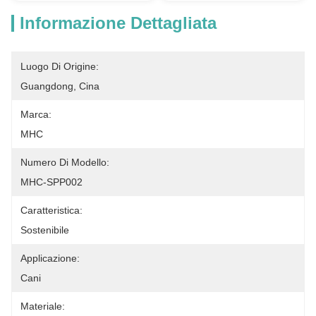
Informazione Dettagliata
Luogo Di Origine:
Guangdong, Cina
Marca:
MHC
Numero Di Modello:
MHC-SPP002
Caratteristica:
Sostenibile
Applicazione:
Cani
Materiale: