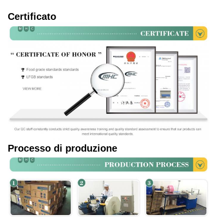
Certificato
Processo di produzione