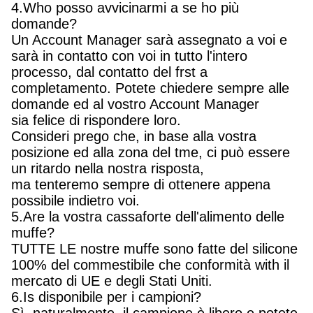
4.Who posso avvicinarmi a se ho più
domande?
Un Account Manager sarà assegnato a voi e
sarà in contatto con voi in tutto l'intero
processo, dal contatto del frst a
completamento. Potete chiedere sempre alle
domande ed al vostro Account Manager
sia felice di rispondere loro.
Consideri prego che, in base alla vostra
posizione ed alla zona del tme, ci può essere
un ritardo nella nostra risposta,
ma tenteremo sempre di ottenere appena
possibile indietro voi.
5.Are la vostra cassaforte dell'alimento delle
muffe?
TUTTE LE nostre muffe sono fatte del silicone
100% del commestibile che conformità with il
mercato di UE e degli Stati Uniti.
6.Is disponibile per i campioni?