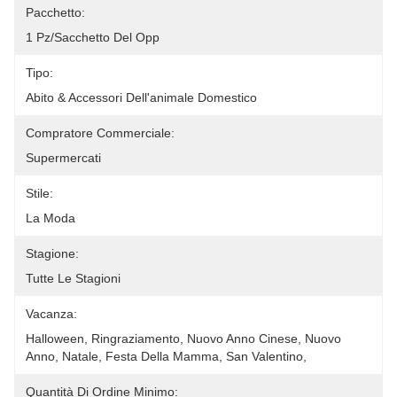
Pacchetto:
1 Pz/sacchetto Del Opp
Tipo:
Abito & Accessori Dell'animale Domestico
Compratore Commerciale:
Supermercati
Stile:
La Moda
Stagione:
Tutte Le Stagioni
Vacanza:
Halloween, Ringraziamento, Nuovo Anno Cinese, Nuovo 
Anno, Natale, Festa Della Mamma, San Valentino, 
Quantità Di Ordine Minimo: