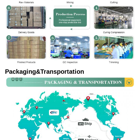
Packaging&Transportation