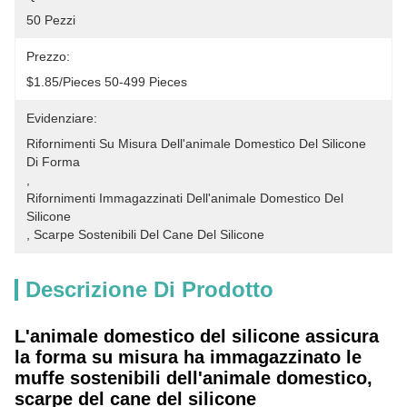
50 Pezzi
Prezzo:
$1.85/pieces 50-499 Pieces
Evidenziare:
Rifornimenti Su Misura Dell'animale Domestico Del Silicone 
Di Forma
, 
Rifornimenti Immagazzinati Dell'animale Domestico Del 
Silicone
, 
Scarpe Sostenibili Del Cane Del Silicone
Descrizione Di Prodotto
L'animale domestico del silicone assicura
la forma su misura ha immagazzinato le
muffe sostenibili dell'animale domestico,
scarpe del cane del silicone