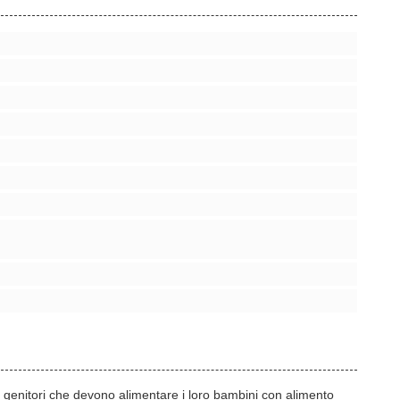
i genitori che devono alimentare i loro bambini con alimento