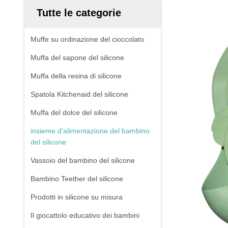
Tutte le categorie
Muffe su ordinazione del cioccolato
Muffa del sapone del silicone
Muffa della resina di silicone
Spatola Kitchenaid del silicone
Muffa del dolce del silicone
insieme d'alimentazione del bambino
del silicone
Vassoio del bambino del silicone
Bambino Teether del silicone
Prodotti in silicone su misura
Il giocattolo educativo dei bambini