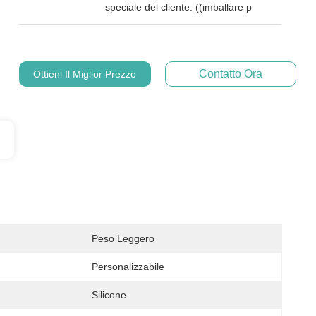
speciale del cliente. ((imballare p
Contatto Ora
Ottieni Il Miglior Prezzo
Peso Leggero
Personalizzabile
Silicone