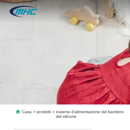
Casa
>
prodotti
>
insieme d'alimentazione del bambino
del silicone