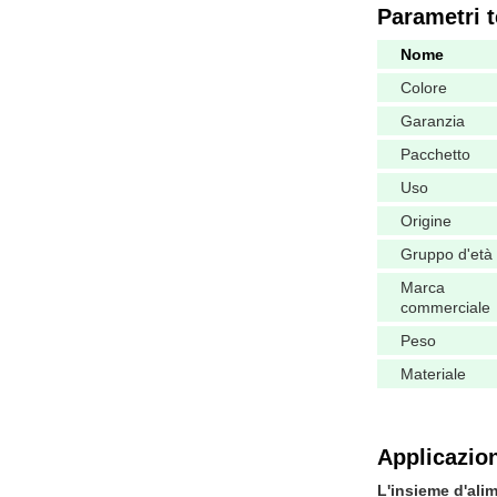
Parametri t
Nome
Colore
Garanzia
Pacchetto
Uso
Origine
Gruppo d'età
Marca
commerciale
Peso
Materiale
Applicazion
L'insieme d'ali