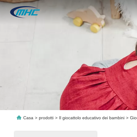
Casa
>
prodotti
>
Il giocattolo educativo dei bambini
>
Gio