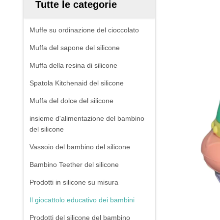
Tutte le categorie
Muffe su ordinazione del cioccolato
Muffa del sapone del silicone
Muffa della resina di silicone
Spatola Kitchenaid del silicone
Muffa del dolce del silicone
insieme d'alimentazione del bambino
del silicone
Vassoio del bambino del silicone
Bambino Teether del silicone
Prodotti in silicone su misura
Il giocattolo educativo dei bambini
Prodotti del silicone del bambino