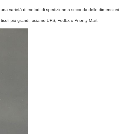
mo una varietà di metodi di spedizione a seconda delle dimensioni
rticoli più grandi, usiamo UPS, FedEx o Priority Mail.